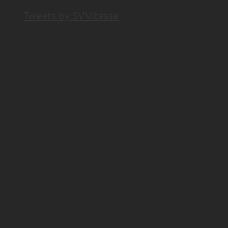
Tweets by SVVitesse