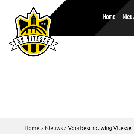
Home
Nieu
Home
>
Nieuws
>
Voorbeschouwing Vitesse –