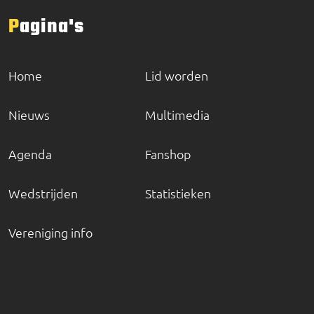
Pagina's
Home
Lid worden
Nieuws
Multimedia
Agenda
Fanshop
Wedstrijden
Statistieken
Vereniging info