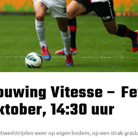
tober, 14:30 uur
uitwedstrijden weer op eigen bodem, op een strak grasl