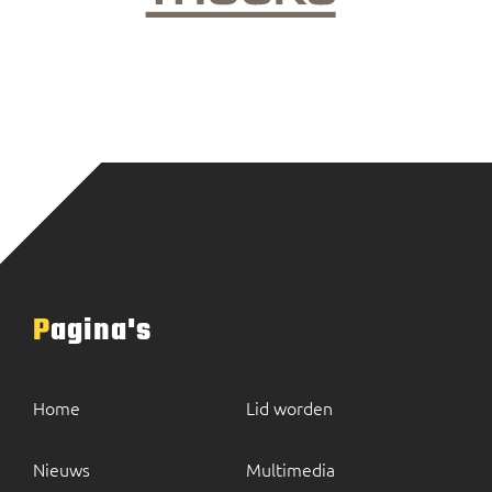
Pagina's
Home
Lid worden
Nieuws
Multimedia