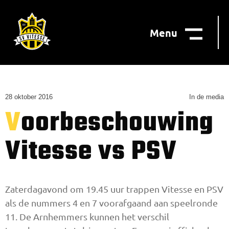
Menu
28 oktober 2016
In de media
Voorbeschouwing
Vitesse vs PSV
Zaterdagavond om 19.45 uur trappen Vitesse en PSV
als de nummers 4 en 7 voorafgaand aan speelronde
11. De Arnhemmers kunnen het verschil