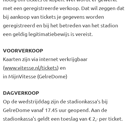
met een geregistreerde verkoop. Dat wil zeggen dat
bij aankoop van tickets je gegevens worden
geregistreerd en bij het betreden van het stadion
een geldig legitimatiebewijs is vereist.
VOORVERKOOP
Kaarten zijn via internet verkrijgbaar
(
www.vitesse.nl/tickets
) en
in MijnVitesse (GelreDome)
DAGVERKOOP
Op de wedstrijddag zijn de stadionkassa’s bij
GelreDome vanaf 17.45 uur geopend. Aan de
stadionkassa's geldt een toeslag van € 2,- per ticket.