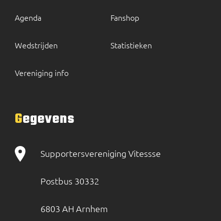
Agenda
Fanshop
Wedstrijden
Statistieken
Vereniging info
Gegevens
Supportersvereniging Vitessse
Postbus 30332
6803 AH Arnhem