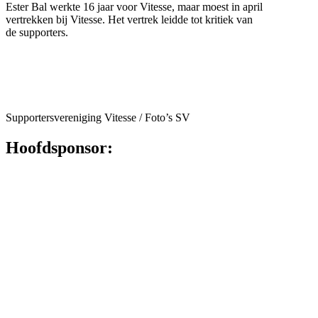
Ester Bal werkte 16 jaar voor Vitesse, maar moest in april
vertrekken bij Vitesse. Het vertrek leidde tot kritiek van
de supporters.
Supportersvereniging Vitesse / Foto’s SV
Hoofdsponsor: