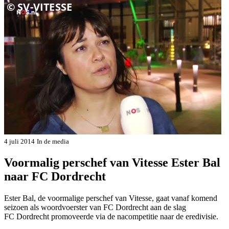
4 juli 2014
In de media
Voormalig perschef van Vitesse Ester Bal
naar FC Dordrecht
Ester Bal, de voormalige perschef van Vitesse, gaat vanaf komend
seizoen als woordvoerster van FC Dordrecht aan de slag
FC Dordrecht promoveerde via de nacompetitie naar de eredivisie.