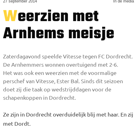
27 september 2014
In de media
Weerzien met
Arnhems meisje
Zaterdagavond speelde Vitesse tegen FC Dordrecht.
De Arnhemmers wonnen overtuigend met 2-6.
Het was ook een weerzien met de voormalige
perschef van Vitesse, Ester Bal. Sinds dit seizoen
doet zij die taak op wedstrijddagen voor de
schapenkoppen in Dordrecht.
Ze zijn in Dordrecht overduidelijk blij met haar. En zij
met Dordt.