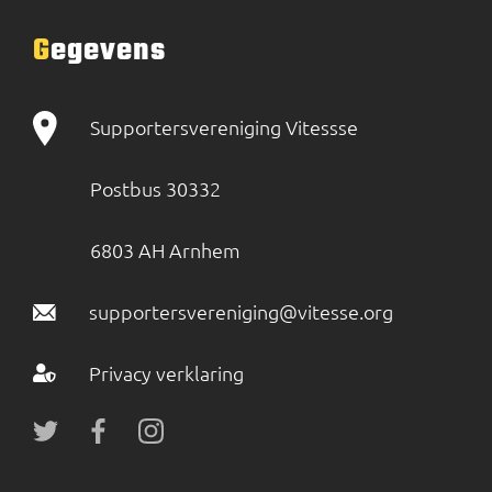
Gegevens
Supportersvereniging Vitessse
Postbus 30332
6803 AH Arnhem
supportersvereniging@vitesse.org
Privacy verklaring