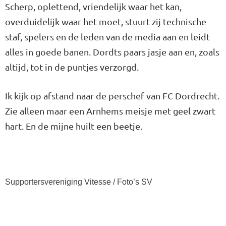
Scherp, oplettend, vriendelijk waar het kan,
overduidelijk waar het moet, stuurt zij technische
staf, spelers en de leden van de media aan en leidt
alles in goede banen. Dordts paars jasje aan en, zoals
altijd, tot in de puntjes verzorgd.
Ik kijk op afstand naar de perschef van FC Dordrecht.
Zie alleen maar een Arnhems meisje met geel zwart
hart. En de mijne huilt een beetje.
Supportersvereniging Vitesse / Foto’s SV