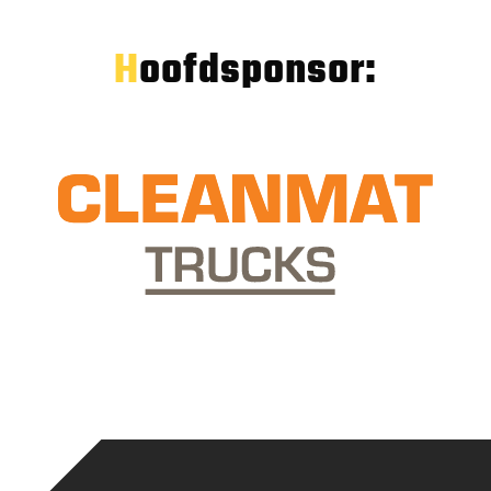
Hoofdsponsor: