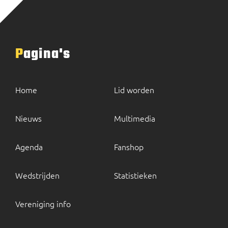
Pagina's
Home
Lid worden
Nieuws
Multimedia
Agenda
Fanshop
Wedstrijden
Statistieken
Vereniging info