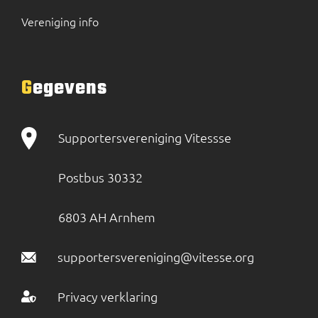
Vereniging info
Gegevens
Supportersvereniging Vitessse
Postbus 30332
6803 AH Arnhem
supportersvereniging@vitesse.org
Privacy verklaring