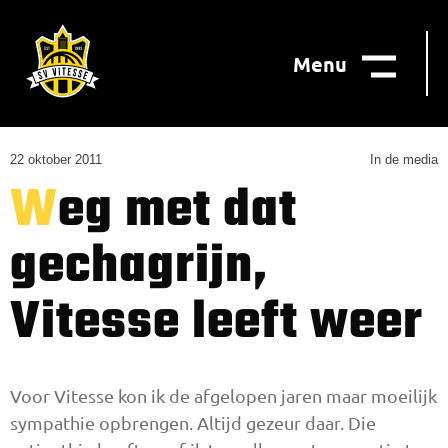
Menu
22 oktober 2011
In de media
Weg met dat
gechagrijn,
Vitesse leeft weer
Voor Vitesse kon ik de afgelopen jaren maar moeilijk
sympathie opbrengen. Altijd gezeur daar. Die