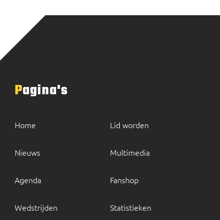
Pagina's
Home
Lid worden
Nieuws
Multimedia
Agenda
Fanshop
Wedstrijden
Statistieken