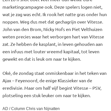
marketingcampagne ook. Deze spelers logen niet,
wat je zag was echt. Ik rook het natte gras onder hun
noppen. Weg dus met dat gechagrijn over Vitesse.
John van den Brom, Nicky Hofs en Piet Velthuizen
weten precies waar het verborgen hart van Vitesse
zat. Ze hebben de kasplant, in leven gehouden aan
een infuus met louter vreemd kapitaal, tot leven
gewekt en dat is leuk om naar te kijken.
Oké, de zondag staat onmiskenbaar in het teken van
Ajax – Feyenoord, de enige Klassieker van de
eredivisie. Maar om half vijf begint Vitesse – PSV,
plotseling een stuk leuker om naar te kijken.
AD / Column Chris van Nijnatten