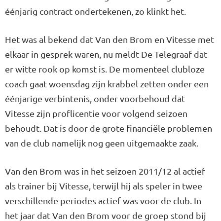
éénjarig contract ondertekenen, zo klinkt het.
Het was al bekend dat Van den Brom en Vitesse met
elkaar in gesprek waren, nu meldt De Telegraaf dat
er witte rook op komst is. De momenteel clubloze
coach gaat woensdag zijn krabbel zetten onder een
éénjarige verbintenis, onder voorbehoud dat
Vitesse zijn proflicentie voor volgend seizoen
behoudt. Dat is door de grote financiële problemen
van de club namelijk nog geen uitgemaakte zaak.
Van den Brom was in het seizoen 2011/12 al actief
als trainer bij Vitesse, terwijl hij als speler in twee
verschillende periodes actief was voor de club. In
het jaar dat Van den Brom voor de groep stond bij