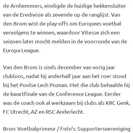
de Arnhemmers, eindigde de huidige hekkensluiter
van de Eredivisie als zevende op de ranglijst. Van
den Brom wist de play-offs om Europees voetbal
vervolgens te winnen, waardoor Vitesse zich een
seizoen later mocht melden in de voorronde van de
Europa League.
Van den Brom is sinds december van vorig jaar
clubloos, nadat hij anderhalf jaar aan het roer stond
bij het Poolse Lech Poznan. Met die club behaalde hij
de kwartfinale van de Conference League. Eerder
was de coach ook al werkzaam bij clubs als KRC Genk,
FC Utrecht, AZ en RSC Anderlecht.
Bron: Voetbalprimeur / Foto's: Supportersvereniging