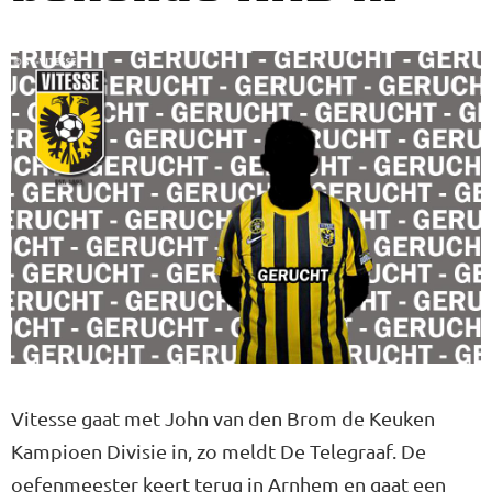
Vitesse gaat met John van den Brom de Keuken
Kampioen Divisie in, zo meldt De Telegraaf. De
oefenmeester keert terug in Arnhem en gaat een