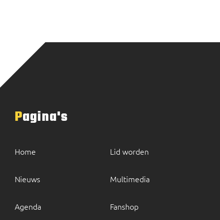
Pagina's
Home
Lid worden
Nieuws
Multimedia
Agenda
Fanshop