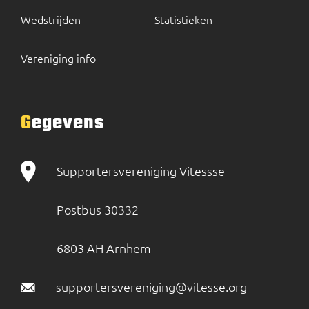
Wedstrijden
Statistieken
Vereniging info
Gegevens
Supportersvereniging Vitessse
Postbus 30332
6803 AH Arnhem
supportersvereniging@vitesse.org