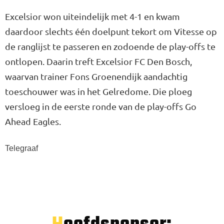
Excelsior won uiteindelijk met 4-1 en kwam
daardoor slechts één doelpunt tekort om Vitesse op
de ranglijst te passeren en zodoende de play-offs te
ontlopen. Daarin treft Excelsior FC Den Bosch,
waarvan trainer Fons Groenendijk aandachtig
toeschouwer was in het Gelredome. Die ploeg
versloeg in de eerste ronde van de play-offs Go
Ahead Eagles.
Telegraaf