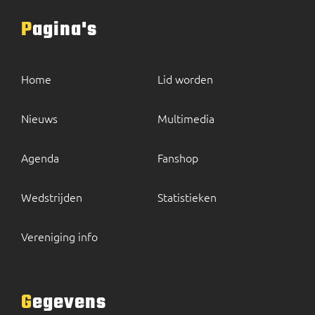
Pagina's
Home
Lid worden
Nieuws
Multimedia
Agenda
Fanshop
Wedstrijden
Statistieken
Vereniging info
Gegevens