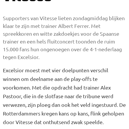
Supporters van Vitesse lieten zondagmiddag blijken
klaar te zijn met trainer Albert Ferrer. Met
spreekkoren en witte zakdoekjes voor de Spaanse
trainer en een hels fluitconcert toonden de ruim
15.000 fans hun ongenoegen over de 4-1-nederlaag
tegen Excelsior.
Excelsior moest met vier doelpunten verschil
winnen om deelname aan de play-offs te
voorkomen. Met die opdracht had trainer Alex
Pastoor, die in de slotfase naar de tribune werd
verwezen, zijn ploeg dan ook het veld ingestuurd. De
Rotterdammers kregen kans op kans, flink geholpen
door Vitesse dat onthutsend zwak speelde.