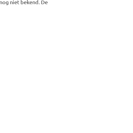
 nog niet bekend. De