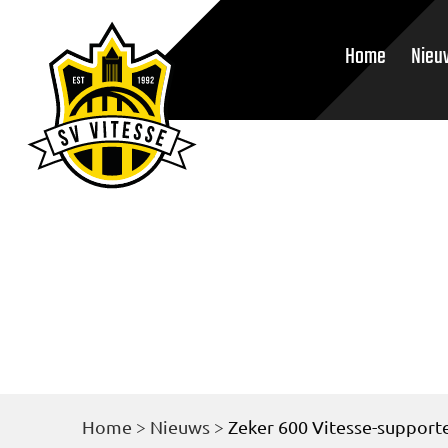
Home
Nieu
Home
>
Nieuws
>
Zeker 600 Vitesse-supporte